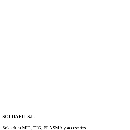
SOLDAFIL S.L.
Soldadura MIG, TIG, PLASMA y accesorios.